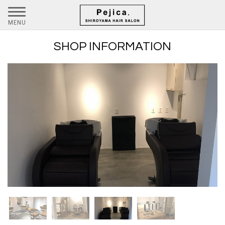
MENU
SHOP INFORMATION