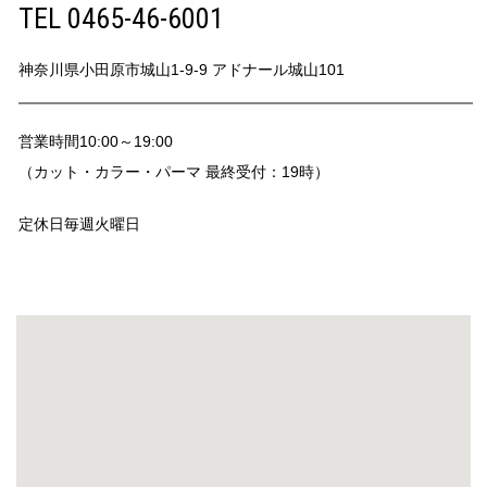
TEL 0465-46-6001
神奈川県小田原市城山1-9-9 アドナール城山101
営業時間
10:00～19:00
（カット・カラー・パーマ 最終受付：19時）
定休日
毎週火曜日